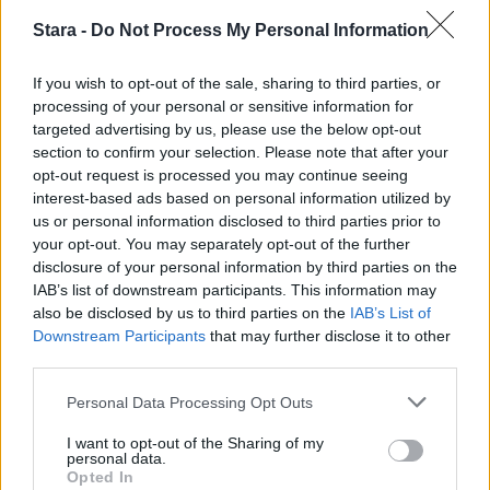
Stara -
Do Not Process My Personal Information
If you wish to opt-out of the sale, sharing to third parties, or
processing of your personal or sensitive information for
targeted advertising by us, please use the below opt-out
section to confirm your selection. Please note that after your
opt-out request is processed you may continue seeing
interest-based ads based on personal information utilized by
us or personal information disclosed to third parties prior to
your opt-out. You may separately opt-out of the further
disclosure of your personal information by third parties on the
IAB’s list of downstream participants. This information may
also be disclosed by us to third parties on the
IAB’s List of
Downstream Participants
that may further disclose it to other
third parties.
Personal Data Processing Opt Outs
I want to opt-out of the Sharing of my
personal data.
Opted In