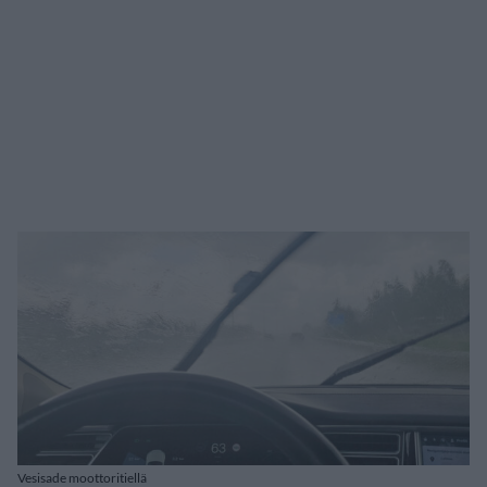
Vesisade moottoritiellä