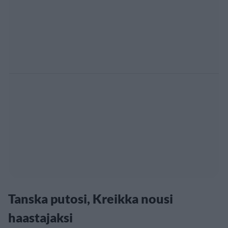
Tanska putosi, Kreikka nousi
haastajaksi