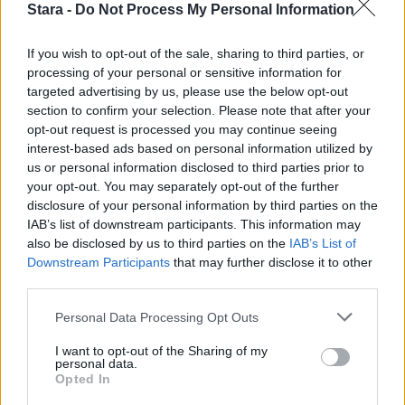
Stara -
Do Not Process My Personal Information
If you wish to opt-out of the sale, sharing to third parties, or
processing of your personal or sensitive information for
targeted advertising by us, please use the below opt-out
section to confirm your selection. Please note that after your
opt-out request is processed you may continue seeing
interest-based ads based on personal information utilized by
us or personal information disclosed to third parties prior to
your opt-out. You may separately opt-out of the further
disclosure of your personal information by third parties on the
IAB’s list of downstream participants. This information may
also be disclosed by us to third parties on the
IAB’s List of
Downstream Participants
that may further disclose it to other
third parties.
Personal Data Processing Opt Outs
I want to opt-out of the Sharing of my
personal data.
Opted In