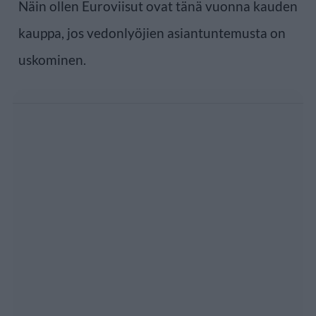
Näin ollen Euroviisut ovat tänä vuonna kauden
kauppa, jos vedonlyöjien asiantuntemusta on
uskominen.