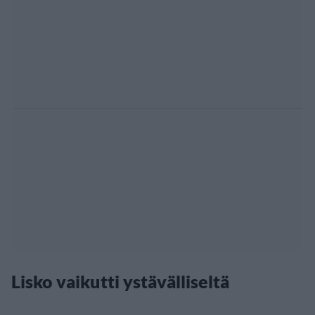
Lisko vaikutti ystävälliseltä