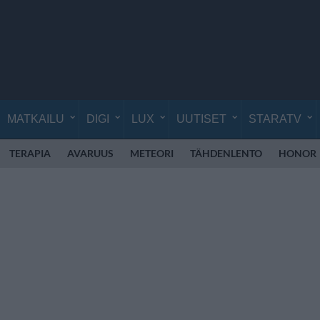
MATKAILU
DIGI
LUX
UUTISET
STARATV
TERAPIA
AVARUUS
METEORI
TÄHDENLENTO
HONOR