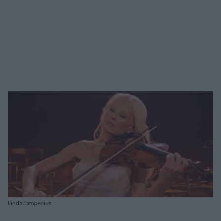
Linda Lampenius