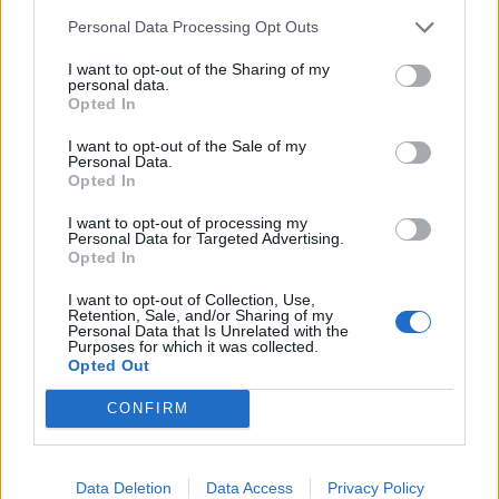
Personal Data Processing Opt Outs
I want to opt-out of the Sharing of my
personal data.
Opted In
I want to opt-out of the Sale of my
Personal Data.
Opted In
I want to opt-out of processing my
Personal Data for Targeted Advertising.
Opted In
Staran luetuimmat
I want to opt-out of Collection, Use,
Retention, Sale, and/or Sharing of my
1
Personal Data that Is Unrelated with the
Purposes for which it was collected.
Opted Out
CONFIRM
Data Deletion
Data Access
Privacy Policy