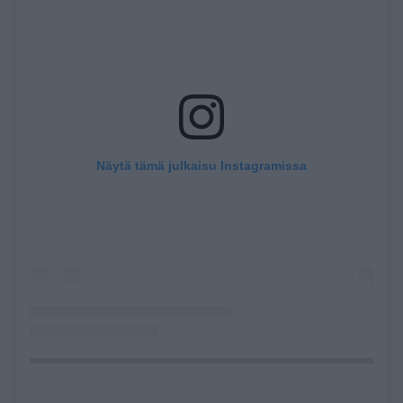
Näytä tämä julkaisu Instagramissa