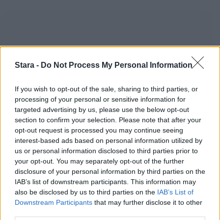
Stara -
Do Not Process My Personal Information
If you wish to opt-out of the sale, sharing to third parties, or
processing of your personal or sensitive information for
targeted advertising by us, please use the below opt-out
section to confirm your selection. Please note that after your
opt-out request is processed you may continue seeing
interest-based ads based on personal information utilized by
us or personal information disclosed to third parties prior to
your opt-out. You may separately opt-out of the further
disclosure of your personal information by third parties on the
IAB’s list of downstream participants. This information may
also be disclosed by us to third parties on the
IAB’s List of
Downstream Participants
that may further disclose it to other
third parties.