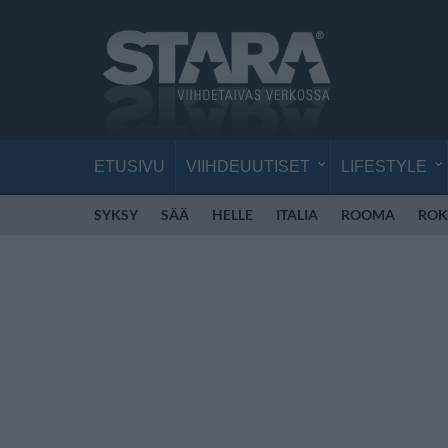
ETUSIVU
VIIHDEUUTISET
LIFESTYLE
SYKSY
SÄÄ
HELLE
ITALIA
ROOMA
ROK