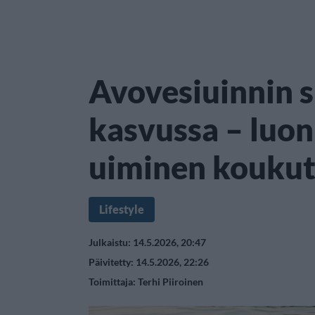
Avovesiuinnin 
kasvussa – luo
uiminen koukut
Lifestyle
Julkaistu: 14.5.2026, 20:47
Päivitetty: 14.5.2026, 22:26
Toimittaja:
Terhi Piiroinen