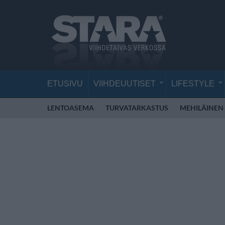
ETUSIVU
VIIHDEUUTISET
LIFESTYLE
LENTOASEMA
TURVATARKASTUS
MEHILÄINEN