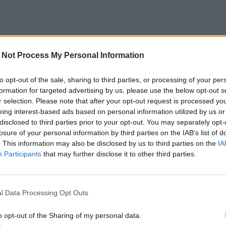
 Not Process My Personal Information
to opt-out of the sale, sharing to third parties, or processing of your per
formation for targeted advertising by us, please use the below opt-out s
r selection. Please note that after your opt-out request is processed y
eing interest-based ads based on personal information utilized by us or
disclosed to third parties prior to your opt-out. You may separately opt-
losure of your personal information by third parties on the IAB’s list of
. This information may also be disclosed by us to third parties on the
IA
Participants
that may further disclose it to other third parties.
l Data Processing Opt Outs
o opt-out of the Sharing of my personal data.