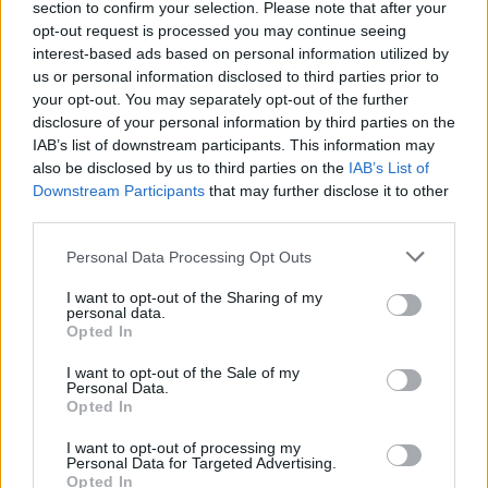
section to confirm your selection. Please note that after your
opt-out request is processed you may continue seeing
interest-based ads based on personal information utilized by
us or personal information disclosed to third parties prior to
your opt-out. You may separately opt-out of the further
disclosure of your personal information by third parties on the
IAB’s list of downstream participants. This information may
also be disclosed by us to third parties on the
IAB’s List of
Downstream Participants
that may further disclose it to other
third parties.
Personal Data Processing Opt Outs
I want to opt-out of the Sharing of my
personal data.
Opted In
Staran luetuimmat
I want to opt-out of the Sale of my
Personal Data.
Opted In
1
I want to opt-out of processing my
Personal Data for Targeted Advertising.
Opted In