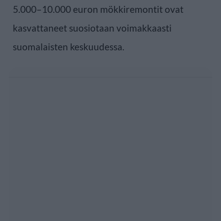
5.000–10.000 euron mökkiremontit ovat
kasvattaneet suosiotaan voimakkaasti
suomalaisten keskuudessa.