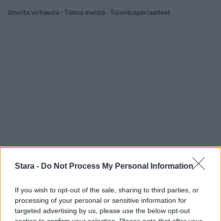
Ilmoita virheestä
·
Tietoa meistä
·
Toimitusperiaatteet
Stara -
Do Not Process My Personal Information
If you wish to opt-out of the sale, sharing to third parties, or
processing of your personal or sensitive information for
targeted advertising by us, please use the below opt-out