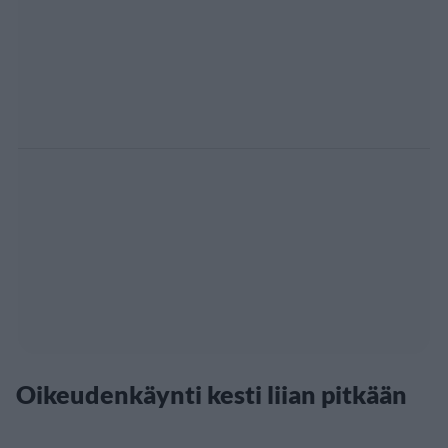
Oikeudenkäynti kesti liian pitkään