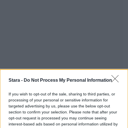
Stara -
Do Not Process My Personal Information
If you wish to opt-out of the sale, sharing to third parties, or
processing of your personal or sensitive information for
targeted advertising by us, please use the below opt-out
section to confirm your selection. Please note that after your
opt-out request is processed you may continue seeing
interest-based ads based on personal information utilized by