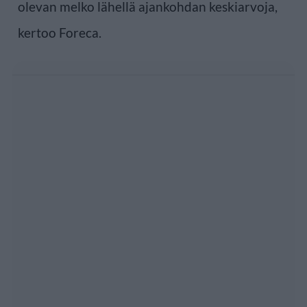
olevan melko lähellä ajankohdan keskiarvoja,
kertoo Foreca.