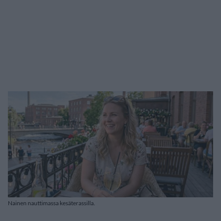
Nainen nauttimassa kesäterassilla.