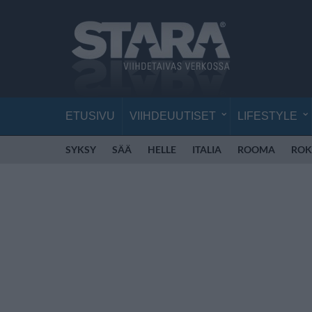
ETUSIVU
VIIHDEUUTISET
LIFESTYLE
SYKSY
SÄÄ
HELLE
ITALIA
ROOMA
ROK