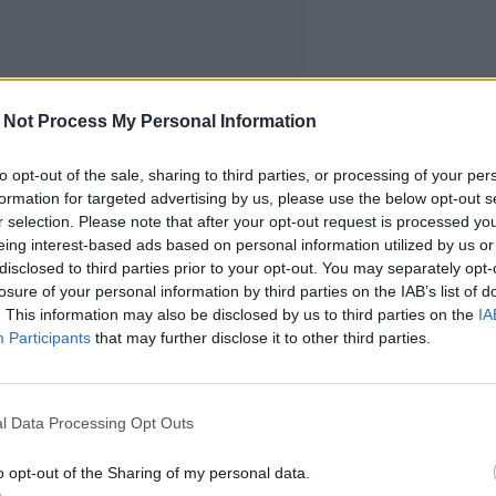
 Not Process My Personal Information
to opt-out of the sale, sharing to third parties, or processing of your per
formation for targeted advertising by us, please use the below opt-out s
r selection. Please note that after your opt-out request is processed y
eing interest-based ads based on personal information utilized by us or
disclosed to third parties prior to your opt-out. You may separately opt-
losure of your personal information by third parties on the IAB’s list of
. This information may also be disclosed by us to third parties on the
IA
Participants
that may further disclose it to other third parties.
l Data Processing Opt Outs
o opt-out of the Sharing of my personal data.