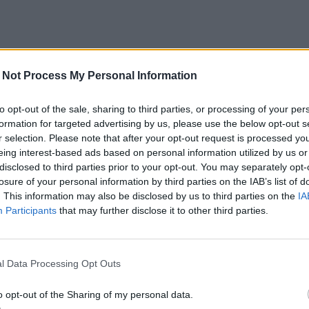
 Not Process My Personal Information
to opt-out of the sale, sharing to third parties, or processing of your per
formation for targeted advertising by us, please use the below opt-out s
r selection. Please note that after your opt-out request is processed y
eing interest-based ads based on personal information utilized by us or
disclosed to third parties prior to your opt-out. You may separately opt-
losure of your personal information by third parties on the IAB’s list of
. This information may also be disclosed by us to third parties on the
IA
Participants
that may further disclose it to other third parties.
l Data Processing Opt Outs
o opt-out of the Sharing of my personal data.