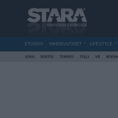
ETUSIVU
VIIHDEUUTISET
LIFESTYLE
JUNA
RUOTSI
TORNIO
TULLI
VR
BOEIN