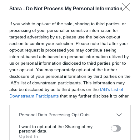
Stara -
Do Not Process My Personal Information
If you wish to opt-out of the sale, sharing to third parties, or
processing of your personal or sensitive information for
targeted advertising by us, please use the below opt-out
section to confirm your selection. Please note that after your
opt-out request is processed you may continue seeing
interest-based ads based on personal information utilized by
us or personal information disclosed to third parties prior to
your opt-out. You may separately opt-out of the further
disclosure of your personal information by third parties on the
IAB’s list of downstream participants. This information may
also be disclosed by us to third parties on the
IAB’s List of
Downstream Participants
that may further disclose it to other
third parties.
Personal Data Processing Opt Outs
I want to opt-out of the Sharing of my
personal data.
Opted In