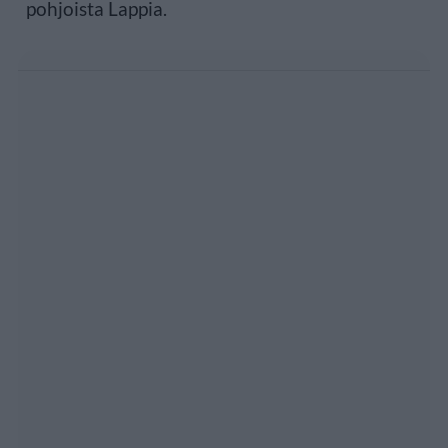
pohjoista Lappia.