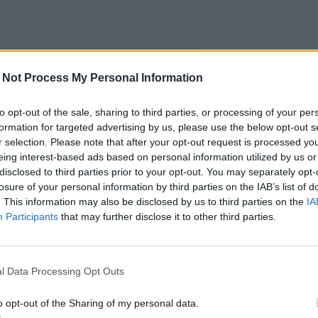
 Not Process My Personal Information
to opt-out of the sale, sharing to third parties, or processing of your per
formation for targeted advertising by us, please use the below opt-out s
r selection. Please note that after your opt-out request is processed y
eing interest-based ads based on personal information utilized by us or
disclosed to third parties prior to your opt-out. You may separately opt-
losure of your personal information by third parties on the IAB’s list of
. This information may also be disclosed by us to third parties on the
IA
Participants
that may further disclose it to other third parties.
l Data Processing Opt Outs
o opt-out of the Sharing of my personal data.