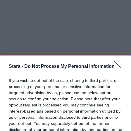
Stara -
Do Not Process My Personal Information
If you wish to opt-out of the sale, sharing to third parties, or
processing of your personal or sensitive information for
targeted advertising by us, please use the below opt-out
section to confirm your selection. Please note that after your
opt-out request is processed you may continue seeing
interest-based ads based on personal information utilized by
us or personal information disclosed to third parties prior to
your opt-out. You may separately opt-out of the further
disclosure of your personal information by third parties on the