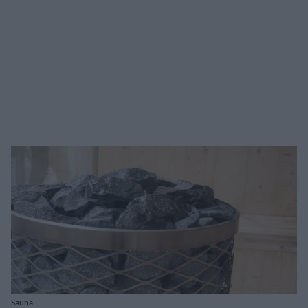
Sauna