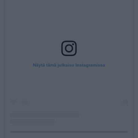
Näytä tämä julkaisu Instagramissa