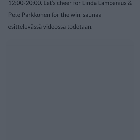
12:00-20:00. Let’s cheer for Linda Lampenius &
Pete Parkkonen for the win, saunaa
esittelevässä videossa todetaan.