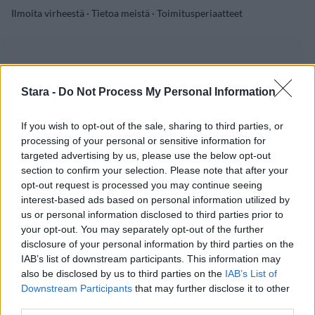
Ilmoita virheestä
·
Tietoa meistä
·
Toimitusperiaatteet
Stara -
Do Not Process My Personal Information
If you wish to opt-out of the sale, sharing to third parties, or
processing of your personal or sensitive information for
targeted advertising by us, please use the below opt-out
section to confirm your selection. Please note that after your
opt-out request is processed you may continue seeing
interest-based ads based on personal information utilized by
us or personal information disclosed to third parties prior to
your opt-out. You may separately opt-out of the further
disclosure of your personal information by third parties on the
IAB’s list of downstream participants. This information may
also be disclosed by us to third parties on the
IAB’s List of
Downstream Participants
that may further disclose it to other
third parties.