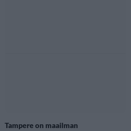
Tampere on maailman