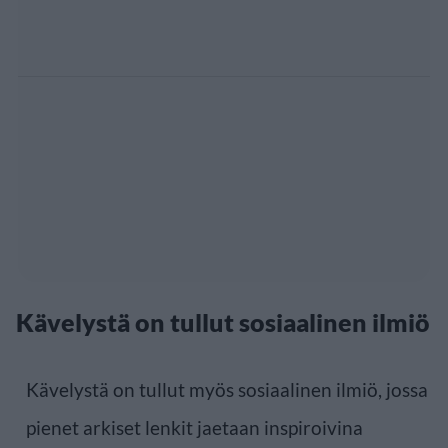
Kävelystä on tullut sosiaalinen ilmiö
Kävelystä on tullut myös sosiaalinen ilmiö, jossa
pienet arkiset lenkit jaetaan inspiroivina