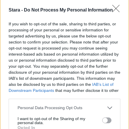
Stara -
Do Not Process My Personal Information
If you wish to opt-out of the sale, sharing to third parties, or
processing of your personal or sensitive information for
targeted advertising by us, please use the below opt-out
section to confirm your selection. Please note that after your
opt-out request is processed you may continue seeing
interest-based ads based on personal information utilized by
us or personal information disclosed to third parties prior to
your opt-out. You may separately opt-out of the further
disclosure of your personal information by third parties on the
IAB’s list of downstream participants. This information may
also be disclosed by us to third parties on the
IAB’s List of
Downstream Participants
that may further disclose it to other
third parties.
Personal Data Processing Opt Outs
I want to opt-out of the Sharing of my
personal data.
Opted In