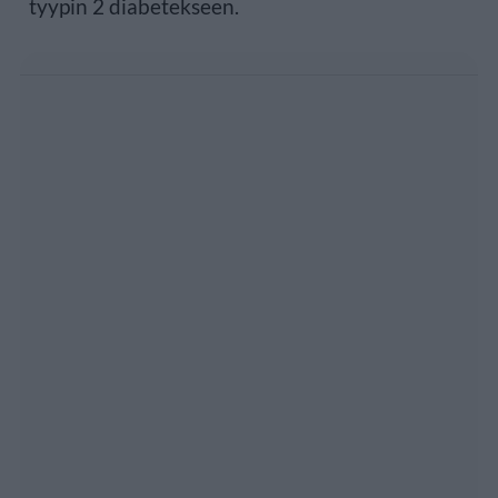
tyypin 2 diabetekseen.