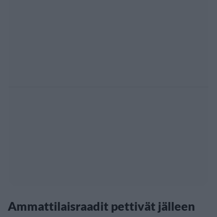
Ammattilaisraadit pettivät jälleen