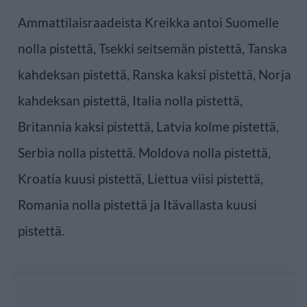
Ammattilaisraadeista Kreikka antoi Suomelle
nolla pistettä, Tsekki seitsemän pistettä, Tanska
kahdeksan pistettä, Ranska kaksi pistettä, Norja
kahdeksan pistettä, Italia nolla pistettä,
Britannia kaksi pistettä, Latvia kolme pistettä,
Serbia nolla pistettä. Moldova nolla pistettä,
Kroatia kuusi pistettä, Liettua viisi pistettä,
Romania nolla pistettä ja Itävallasta kuusi
pistettä.