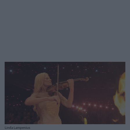
Linda Lampenius