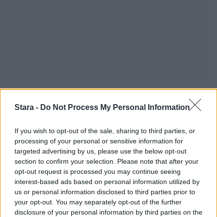
Stara -
Do Not Process My Personal Information
If you wish to opt-out of the sale, sharing to third parties, or
processing of your personal or sensitive information for
targeted advertising by us, please use the below opt-out
section to confirm your selection. Please note that after your
opt-out request is processed you may continue seeing
interest-based ads based on personal information utilized by
us or personal information disclosed to third parties prior to
your opt-out. You may separately opt-out of the further
disclosure of your personal information by third parties on the