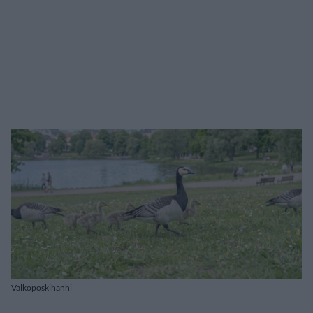
Valkoposkihanhi