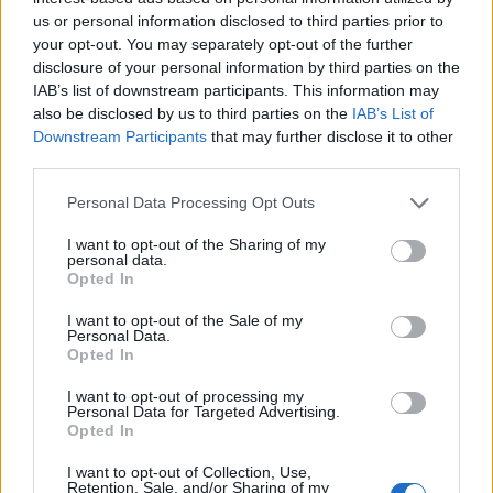
us or personal information disclosed to third parties prior to
your opt-out. You may separately opt-out of the further
disclosure of your personal information by third parties on the
IAB’s list of downstream participants. This information may
also be disclosed by us to third parties on the
IAB’s List of
Downstream Participants
that may further disclose it to other
third parties.
Personal Data Processing Opt Outs
I want to opt-out of the Sharing of my
personal data.
Opted In
I want to opt-out of the Sale of my
Personal Data.
Opted In
I want to opt-out of processing my
Personal Data for Targeted Advertising.
Opted In
I want to opt-out of Collection, Use,
Retention, Sale, and/or Sharing of my