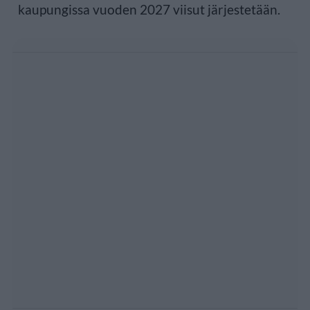
kaupungissa vuoden 2027 viisut järjestetään.