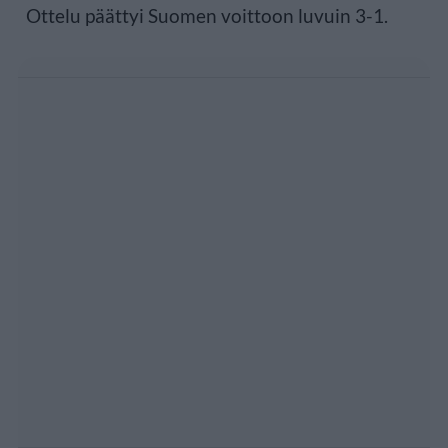
Ottelu päättyi Suomen voittoon luvuin 3-1.