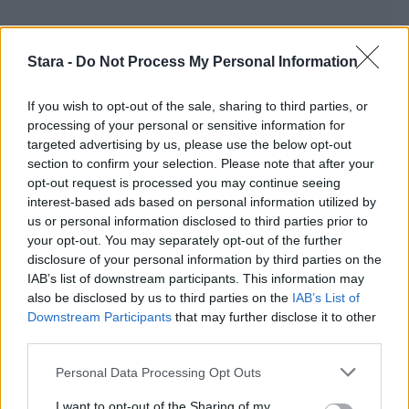
Stara -
Do Not Process My Personal Information
If you wish to opt-out of the sale, sharing to third parties, or
processing of your personal or sensitive information for
targeted advertising by us, please use the below opt-out
section to confirm your selection. Please note that after your
opt-out request is processed you may continue seeing
interest-based ads based on personal information utilized by
us or personal information disclosed to third parties prior to
your opt-out. You may separately opt-out of the further
disclosure of your personal information by third parties on the
IAB’s list of downstream participants. This information may
also be disclosed by us to third parties on the
IAB’s List of
Downstream Participants
that may further disclose it to other
third parties.
Personal Data Processing Opt Outs
I want to opt-out of the Sharing of my