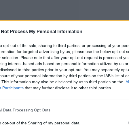
 Not Process My Personal Information
to opt-out of the sale, sharing to third parties, or processing of your per
formation for targeted advertising by us, please use the below opt-out s
r selection. Please note that after your opt-out request is processed y
eing interest-based ads based on personal information utilized by us or
disclosed to third parties prior to your opt-out. You may separately opt-
losure of your personal information by third parties on the IAB’s list of
. This information may also be disclosed by us to third parties on the
IA
Participants
that may further disclose it to other third parties.
l Data Processing Opt Outs
o opt-out of the Sharing of my personal data.