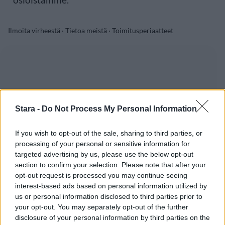
Ilmoita virheestä
·
Tietoa meistä
·
Toimitusperiaatteet
Stara -
Do Not Process My Personal Information
If you wish to opt-out of the sale, sharing to third parties, or
processing of your personal or sensitive information for
targeted advertising by us, please use the below opt-out
section to confirm your selection. Please note that after your
opt-out request is processed you may continue seeing
interest-based ads based on personal information utilized by
us or personal information disclosed to third parties prior to
your opt-out. You may separately opt-out of the further
disclosure of your personal information by third parties on the