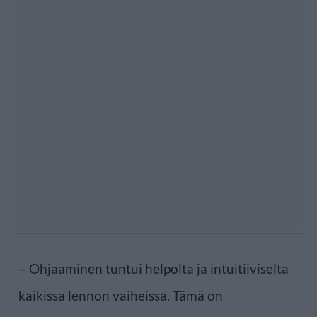
– Ohjaaminen tuntui helpolta ja intuitiiviselta
kaikissa lennon vaiheissa. Tämä on