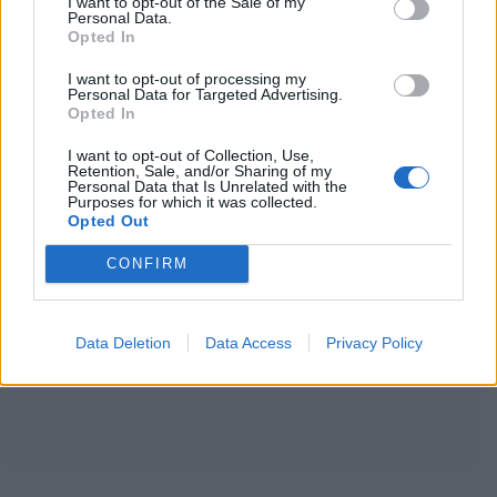
I want to opt-out of the Sale of my
Personal Data.
Opted In
I want to opt-out of processing my
Personal Data for Targeted Advertising.
Opted In
I want to opt-out of Collection, Use,
Retention, Sale, and/or Sharing of my
Personal Data that Is Unrelated with the
Purposes for which it was collected.
Opted Out
CONFIRM
Data Deletion
Data Access
Privacy Policy