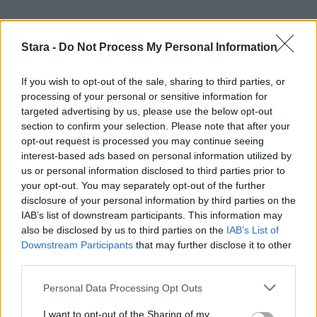
Stara -
Do Not Process My Personal Information
If you wish to opt-out of the sale, sharing to third parties, or
processing of your personal or sensitive information for
targeted advertising by us, please use the below opt-out
section to confirm your selection. Please note that after your
opt-out request is processed you may continue seeing
interest-based ads based on personal information utilized by
us or personal information disclosed to third parties prior to
your opt-out. You may separately opt-out of the further
disclosure of your personal information by third parties on the
IAB’s list of downstream participants. This information may
also be disclosed by us to third parties on the
IAB’s List of
Downstream Participants
that may further disclose it to other
third parties.
Personal Data Processing Opt Outs
I want to opt-out of the Sharing of my