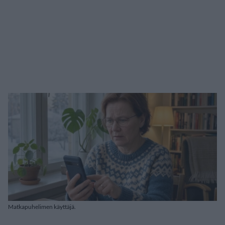
Matkapuhelimen käyttäjä.