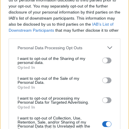
us or personal information disclosed to third parties prior to
your opt-out. You may separately opt-out of the further
disclosure of your personal information by third parties on the
IAB’s list of downstream participants. This information may
also be disclosed by us to third parties on the
IAB’s List of
Downstream Participants
that may further disclose it to other
third parties.
Personal Data Processing Opt Outs
I want to opt-out of the Sharing of my
personal data.
Opted In
I want to opt-out of the Sale of my
Personal Data.
Opted In
I want to opt-out of processing my
Personal Data for Targeted Advertising.
Opted In
I want to opt-out of Collection, Use,
Retention, Sale, and/or Sharing of my
Personal Data that Is Unrelated with the