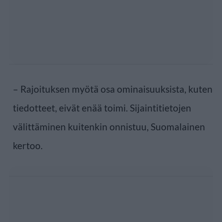
– Rajoituksen myötä osa ominaisuuksista, kuten
tiedotteet, eivät enää toimi. Sijaintitietojen
välittäminen kuitenkin onnistuu, Suomalainen
kertoo.