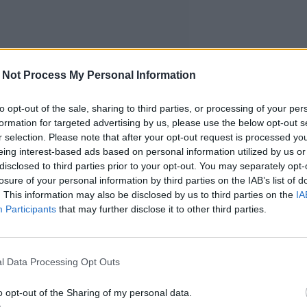
 Not Process My Personal Information
to opt-out of the sale, sharing to third parties, or processing of your per
formation for targeted advertising by us, please use the below opt-out s
r selection. Please note that after your opt-out request is processed y
eing interest-based ads based on personal information utilized by us or
disclosed to third parties prior to your opt-out. You may separately opt-
losure of your personal information by third parties on the IAB’s list of
. This information may also be disclosed by us to third parties on the
IA
Participants
that may further disclose it to other third parties.
l Data Processing Opt Outs
o opt-out of the Sharing of my personal data.