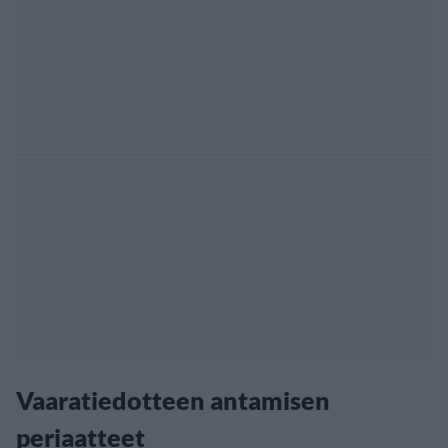
Vaaratiedotteen antamisen
periaatteet