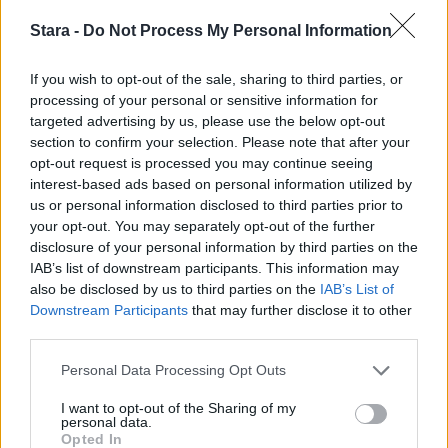
Stara -
Do Not Process My Personal Information
If you wish to opt-out of the sale, sharing to third parties, or
processing of your personal or sensitive information for
targeted advertising by us, please use the below opt-out
section to confirm your selection. Please note that after your
opt-out request is processed you may continue seeing
interest-based ads based on personal information utilized by
us or personal information disclosed to third parties prior to
your opt-out. You may separately opt-out of the further
disclosure of your personal information by third parties on the
IAB’s list of downstream participants. This information may
also be disclosed by us to third parties on the
IAB’s List of
Downstream Participants
that may further disclose it to other
third parties.
Personal Data Processing Opt Outs
I want to opt-out of the Sharing of my
personal data.
Staran luetuimmat
Opted In