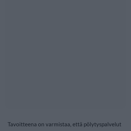
Tavoitteena on varmistaa, että pölytyspalvelut