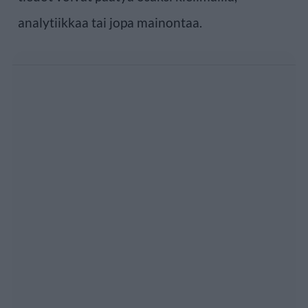
analytiikkaa tai jopa mainontaa.