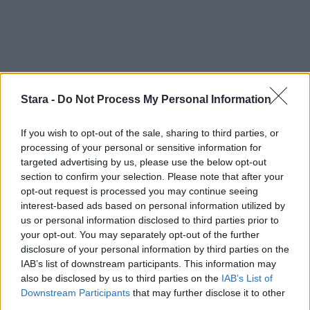
Stara -
Do Not Process My Personal Information
If you wish to opt-out of the sale, sharing to third parties, or
processing of your personal or sensitive information for
targeted advertising by us, please use the below opt-out
section to confirm your selection. Please note that after your
opt-out request is processed you may continue seeing
interest-based ads based on personal information utilized by
us or personal information disclosed to third parties prior to
your opt-out. You may separately opt-out of the further
disclosure of your personal information by third parties on the
IAB’s list of downstream participants. This information may
also be disclosed by us to third parties on the
IAB’s List of
Downstream Participants
that may further disclose it to other
third parties.