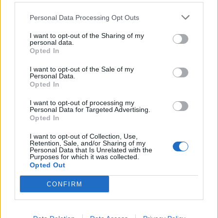
Personal Data Processing Opt Outs
I want to opt-out of the Sharing of my
personal data.
Opted In
I want to opt-out of the Sale of my
Personal Data.
Opted In
I want to opt-out of processing my
Personal Data for Targeted Advertising.
Staran luetuimmat
Opted In
1
I want to opt-out of Collection, Use,
Retention, Sale, and/or Sharing of my
Personal Data that Is Unrelated with the
Purposes for which it was collected.
Opted Out
CONFIRM