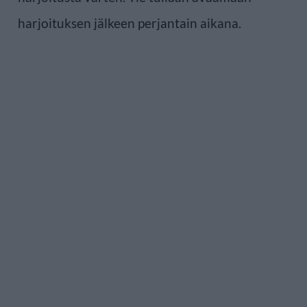
harjoituksen jälkeen perjantain aikana.