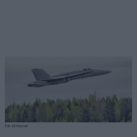
F/A-18 Hornet