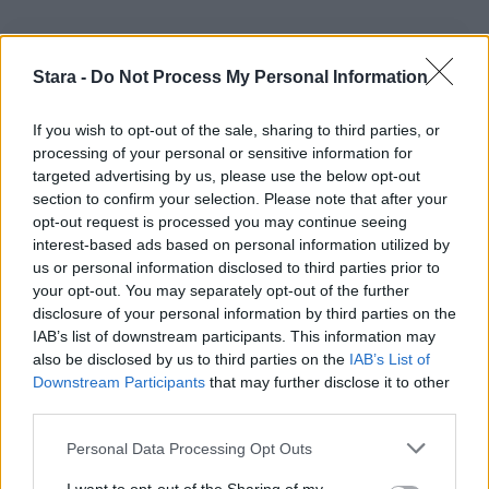
Stara -
Do Not Process My Personal Information
If you wish to opt-out of the sale, sharing to third parties, or
processing of your personal or sensitive information for
targeted advertising by us, please use the below opt-out
section to confirm your selection. Please note that after your
opt-out request is processed you may continue seeing
interest-based ads based on personal information utilized by
us or personal information disclosed to third parties prior to
your opt-out. You may separately opt-out of the further
disclosure of your personal information by third parties on the
IAB’s list of downstream participants. This information may
also be disclosed by us to third parties on the
IAB’s List of
Downstream Participants
that may further disclose it to other
third parties.
Personal Data Processing Opt Outs