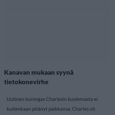
Kanavan mukaan syynä
tietokonevirhe
Uutinen kuningas Charlesin kuolemasta ei
kuitenkaan pitänyt paikkansa. Charles oli