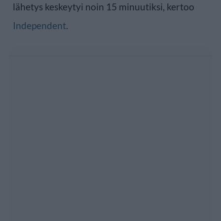
lähetys keskeytyi noin 15 minuutiksi, kertoo
Independent
.