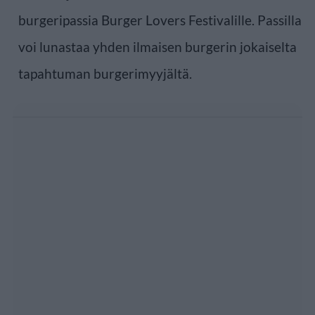
burgeripassia Burger Lovers Festivalille. Passilla
voi lunastaa yhden ilmaisen burgerin jokaiselta
tapahtuman burgerimyyjältä.