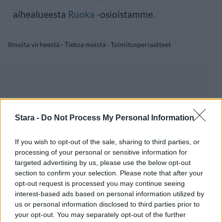
aihealueesta
Ruoka
-osioistamme.
Ilmoita virheestä
·
Tietoa meistä
·
Toimitusperiaatteet
Stara -
Do Not Process My Personal Information
If you wish to opt-out of the sale, sharing to third parties, or
processing of your personal or sensitive information for
targeted advertising by us, please use the below opt-out
section to confirm your selection. Please note that after your
opt-out request is processed you may continue seeing
interest-based ads based on personal information utilized by
us or personal information disclosed to third parties prior to
your opt-out. You may separately opt-out of the further