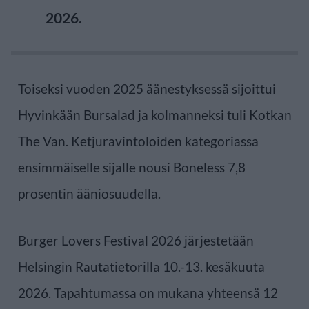
2026.
Toiseksi vuoden 2025 äänestyksessä sijoittui
Hyvinkään Bursalad ja kolmanneksi tuli Kotkan
The Van. Ketjuravintoloiden kategoriassa
ensimmäiselle sijalle nousi Boneless 7,8
prosentin ääniosuudella.
Burger Lovers Festival 2026 järjestetään
Helsingin Rautatietorilla 10.-13. kesäkuuta
2026. Tapahtumassa on mukana yhteensä 12