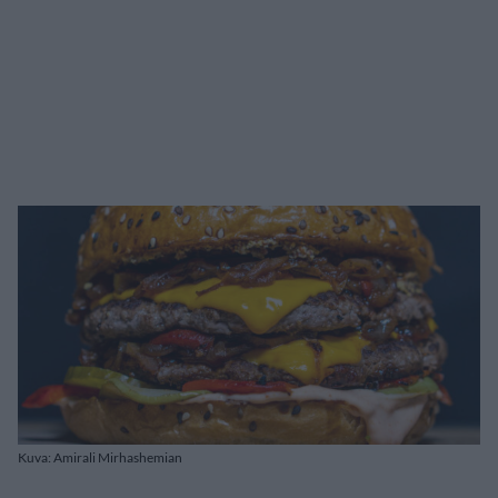
Kuva: Amirali Mirhashemian