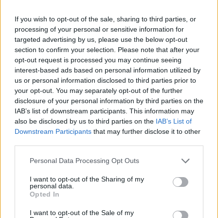
If you wish to opt-out of the sale, sharing to third parties, or
processing of your personal or sensitive information for
targeted advertising by us, please use the below opt-out
section to confirm your selection. Please note that after your
opt-out request is processed you may continue seeing
interest-based ads based on personal information utilized by
us or personal information disclosed to third parties prior to
your opt-out. You may separately opt-out of the further
disclosure of your personal information by third parties on the
IAB’s list of downstream participants. This information may
also be disclosed by us to third parties on the
IAB’s List of
Downstream Participants
that may further disclose it to other
third parties.
Personal Data Processing Opt Outs
I want to opt-out of the Sharing of my
personal data.
Opted In
Staran luetuimmat
I want to opt-out of the Sale of my