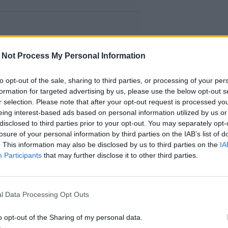
 Not Process My Personal Information
to opt-out of the sale, sharing to third parties, or processing of your per
formation for targeted advertising by us, please use the below opt-out s
r selection. Please note that after your opt-out request is processed y
eing interest-based ads based on personal information utilized by us or
disclosed to third parties prior to your opt-out. You may separately opt-
losure of your personal information by third parties on the IAB’s list of
. This information may also be disclosed by us to third parties on the
IA
Participants
that may further disclose it to other third parties.
l Data Processing Opt Outs
o opt-out of the Sharing of my personal data.