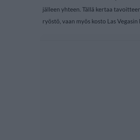
jälleen yhteen. Tällä kertaa tavoittee
ryöstö, vaan myös kosto Las Vegasin