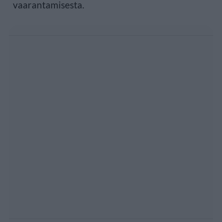
vaarantamisesta.