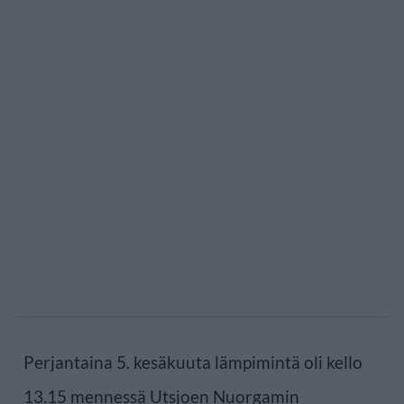
Perjantaina 5. kesäkuuta lämpimintä oli kello
13.15 mennessä Utsjoen Nuorgamin