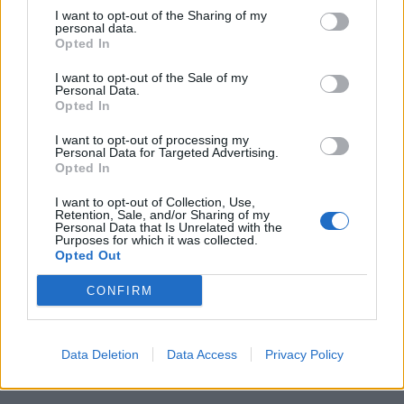
I want to opt-out of the Sharing of my
personal data.
Opted In
I want to opt-out of the Sale of my
Personal Data.
Opted In
I want to opt-out of processing my
Personal Data for Targeted Advertising.
Opted In
I want to opt-out of Collection, Use,
Retention, Sale, and/or Sharing of my
Personal Data that Is Unrelated with the
Purposes for which it was collected.
Opted Out
CONFIRM
Data Deletion
Data Access
Privacy Policy