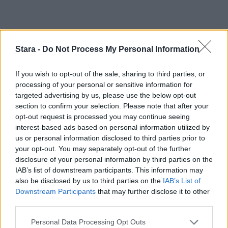
Stara -
Do Not Process My Personal Information
If you wish to opt-out of the sale, sharing to third parties, or
processing of your personal or sensitive information for
targeted advertising by us, please use the below opt-out
section to confirm your selection. Please note that after your
opt-out request is processed you may continue seeing
interest-based ads based on personal information utilized by
us or personal information disclosed to third parties prior to
your opt-out. You may separately opt-out of the further
disclosure of your personal information by third parties on the
IAB’s list of downstream participants. This information may
also be disclosed by us to third parties on the
IAB’s List of
Downstream Participants
that may further disclose it to other
third parties.
Personal Data Processing Opt Outs