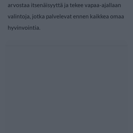
arvostaa itsenäisyyttä ja tekee vapaa-ajallaan
valintoja, jotka palvelevat ennen kaikkea omaa
hyvinvointia.