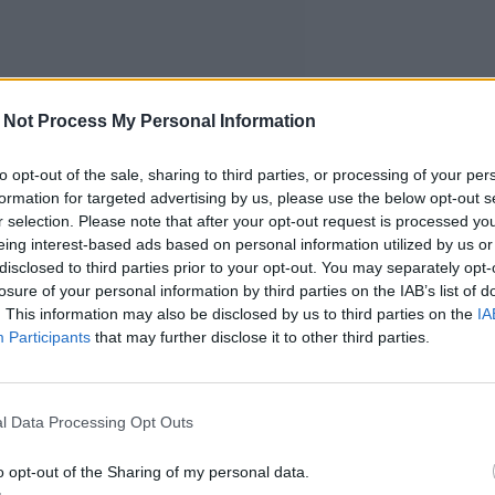
 Not Process My Personal Information
to opt-out of the sale, sharing to third parties, or processing of your per
formation for targeted advertising by us, please use the below opt-out s
r selection. Please note that after your opt-out request is processed y
eing interest-based ads based on personal information utilized by us or
disclosed to third parties prior to your opt-out. You may separately opt-
losure of your personal information by third parties on the IAB’s list of
. This information may also be disclosed by us to third parties on the
IA
Participants
that may further disclose it to other third parties.
l Data Processing Opt Outs
o opt-out of the Sharing of my personal data.