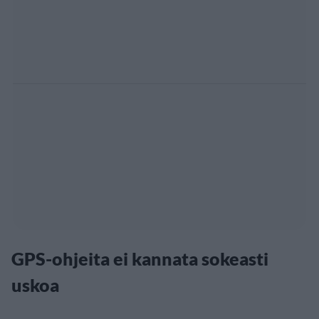
GPS-ohjeita ei kannata sokeasti
uskoa