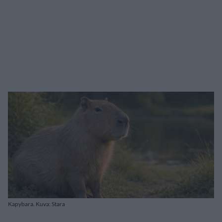
Kapybara. Kuva: Stara