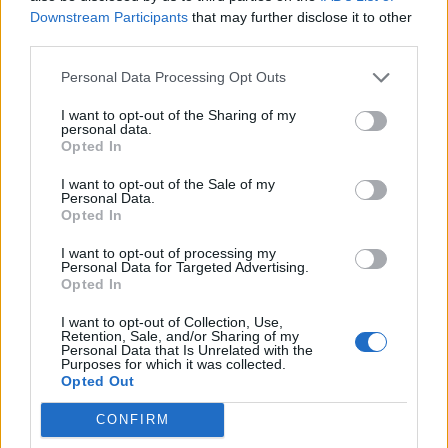
Downstream Participants
that may further disclose it to other
third parties.
Personal Data Processing Opt Outs
I want to opt-out of the Sharing of my
personal data.
Opted In
I want to opt-out of the Sale of my
Personal Data.
Opted In
I want to opt-out of processing my
Personal Data for Targeted Advertising.
Opted In
I want to opt-out of Collection, Use,
Retention, Sale, and/or Sharing of my
Personal Data that Is Unrelated with the
Purposes for which it was collected.
Opted Out
CONFIRM