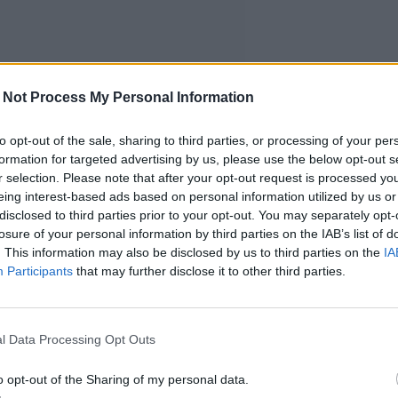
 Not Process My Personal Information
to opt-out of the sale, sharing to third parties, or processing of your per
formation for targeted advertising by us, please use the below opt-out s
r selection. Please note that after your opt-out request is processed y
eing interest-based ads based on personal information utilized by us or
disclosed to third parties prior to your opt-out. You may separately opt-
losure of your personal information by third parties on the IAB’s list of
. This information may also be disclosed by us to third parties on the
IA
Participants
that may further disclose it to other third parties.
l Data Processing Opt Outs
o opt-out of the Sharing of my personal data.