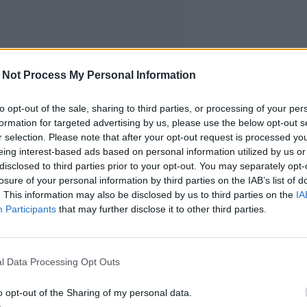
 Not Process My Personal Information
to opt-out of the sale, sharing to third parties, or processing of your per
formation for targeted advertising by us, please use the below opt-out s
r selection. Please note that after your opt-out request is processed y
eing interest-based ads based on personal information utilized by us or
disclosed to third parties prior to your opt-out. You may separately opt-
losure of your personal information by third parties on the IAB’s list of
. This information may also be disclosed by us to third parties on the
IA
Participants
that may further disclose it to other third parties.
l Data Processing Opt Outs
o opt-out of the Sharing of my personal data.