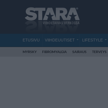
ETUSIVU
VIIHDEUUTISET
LIFESTYLE
MYRSKY
FIBROMYALGIA
SAIRAUS
TERVEYS