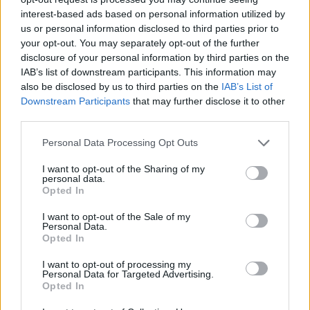
interest-based ads based on personal information utilized by
us or personal information disclosed to third parties prior to
your opt-out. You may separately opt-out of the further
disclosure of your personal information by third parties on the
IAB’s list of downstream participants. This information may
also be disclosed by us to third parties on the
IAB’s List of
Downstream Participants
that may further disclose it to other
third parties.
Personal Data Processing Opt Outs
I want to opt-out of the Sharing of my
personal data.
Opted In
Staran luetuimmat
I want to opt-out of the Sale of my
Personal Data.
1
Opted In
I want to opt-out of processing my
Personal Data for Targeted Advertising.
Opted In