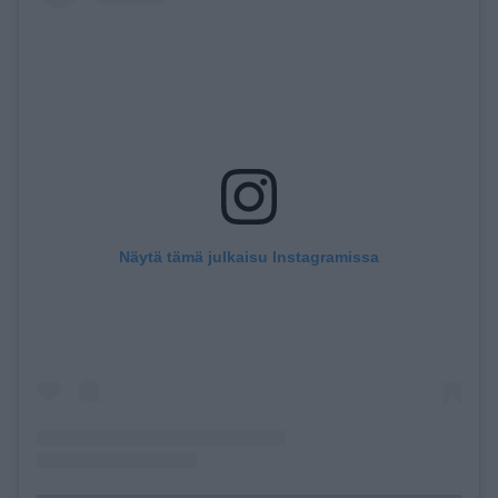
Näytä tämä julkaisu Instagramissa