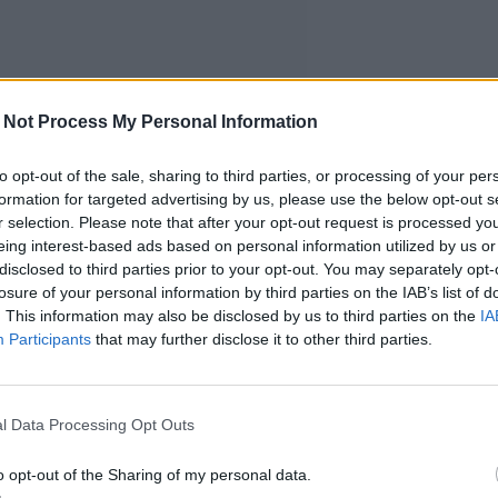
 Not Process My Personal Information
to opt-out of the sale, sharing to third parties, or processing of your per
formation for targeted advertising by us, please use the below opt-out s
r selection. Please note that after your opt-out request is processed y
eing interest-based ads based on personal information utilized by us or
disclosed to third parties prior to your opt-out. You may separately opt-
losure of your personal information by third parties on the IAB’s list of
. This information may also be disclosed by us to third parties on the
IA
Participants
that may further disclose it to other third parties.
l Data Processing Opt Outs
o opt-out of the Sharing of my personal data.