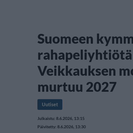
Suomeen kymm
rahapeliyhtiötä
Veikkauksen m
murtuu 2027
Uutiset
Julkaistu: 8.6.2026, 13:15
Päivitetty: 8.6.2026, 13:30