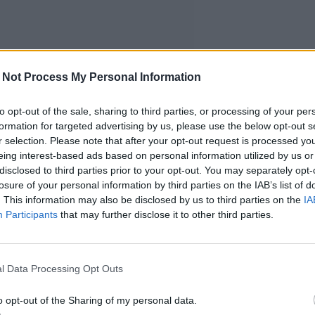
 Not Process My Personal Information
to opt-out of the sale, sharing to third parties, or processing of your per
formation for targeted advertising by us, please use the below opt-out s
r selection. Please note that after your opt-out request is processed y
eing interest-based ads based on personal information utilized by us or
disclosed to third parties prior to your opt-out. You may separately opt-
losure of your personal information by third parties on the IAB’s list of
. This information may also be disclosed by us to third parties on the
IA
Participants
that may further disclose it to other third parties.
l Data Processing Opt Outs
o opt-out of the Sharing of my personal data.
utua