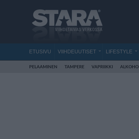
ETUSIVU
VIIHDEUUTISET
LIFESTYLE
PELAAMINEN
TAMPERE
VAPRIIKKI
ALKOHO