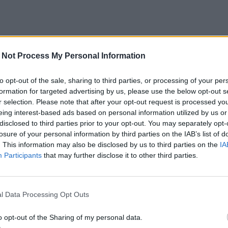
 Not Process My Personal Information
to opt-out of the sale, sharing to third parties, or processing of your per
formation for targeted advertising by us, please use the below opt-out s
r selection. Please note that after your opt-out request is processed y
eing interest-based ads based on personal information utilized by us or
disclosed to third parties prior to your opt-out. You may separately opt-
losure of your personal information by third parties on the IAB’s list of
. This information may also be disclosed by us to third parties on the
IA
Participants
that may further disclose it to other third parties.
l Data Processing Opt Outs
o opt-out of the Sharing of my personal data.