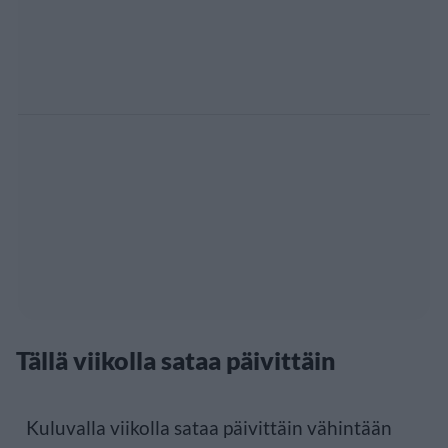
Tällä viikolla sataa päivittäin
Kuluvalla viikolla sataa päivittäin vähintään