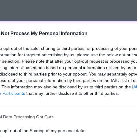
 Not Process My Personal Information
to opt-out of the sale, sharing to third parties, or processing of your per
formation for targeted advertising by us, please use the below opt-out s
r selection. Please note that after your opt-out request is processed y
eing interest-based ads based on personal information utilized by us or
disclosed to third parties prior to your opt-out. You may separately opt-
losure of your personal information by third parties on the IAB’s list of
. This information may also be disclosed by us to third parties on the
IA
Participants
that may further disclose it to other third parties.
l Data Processing Opt Outs
o opt-out of the Sharing of my personal data.